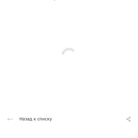
Назад к списку