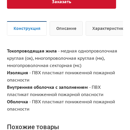
Заказать
Конструкция
Описание
Характеристики
Токопроводящая жила
- медная однопроволочная
круглая (ок), многопроволочная круглая (мк),
многопроволочная секторная (мс)
Изоляция
- ПВХ пластикат пониженной пожарной
опасности
Внутренняя оболочка с заполнением
- ПВХ
пластикат пониженной пожарной опасности
Оболочка
- ПВХ пластикат пониженной пожарной
опасности
Похожие товары