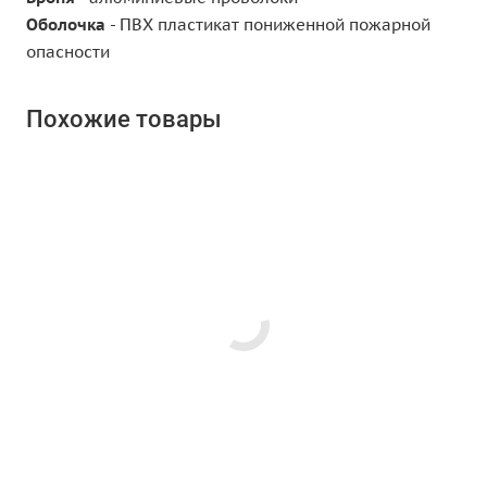
Оболочка
- ПВХ пластикат пониженной пожарной
опасности
Похожие товары