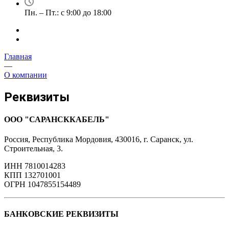
Пн. – Пт.: с 9:00 до 18:00
Главная
—
О компании
Реквизиты
ООО
"САРАНСККАБЕЛЬ"
Россия, Республика Мордовия, 430016, г. Саранск, ул.
Строительная, 3.
ИНН 7810014283
КПП 132701001
ОГРН 1047855154489
БАНКОВСКИЕ РЕКВИЗИТЫ