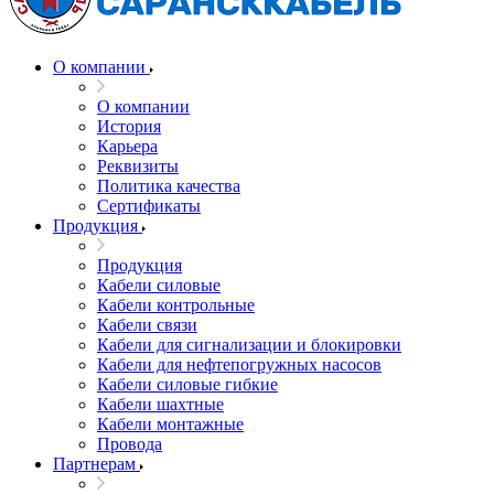
О компании
О компании
История
Карьера
Реквизиты
Политика качества
Сертификаты
Продукция
Продукция
Кабели силовые
Кабели контрольные
Кабели связи
Кабели для сигнализации и блокировки
Кабели для нефтепогружных насосов
Кабели силовые гибкие
Кабели шахтные
Кабели монтажные
Провода
Партнерам