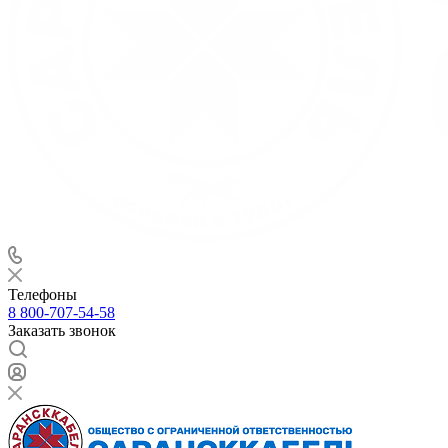
Телефоны
8 800-707-54-58
Заказать звонок