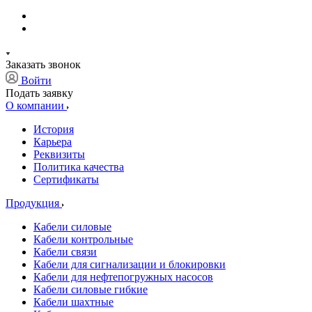
Заказать звонок
Войти
Подать заявку
О компании
История
Карьера
Реквизиты
Политика качества
Сертификаты
Продукция
Кабели силовые
Кабели контрольные
Кабели связи
Кабели для сигнализации и блокировки
Кабели для нефтепогружных насосов
Кабели силовые гибкие
Кабели шахтные