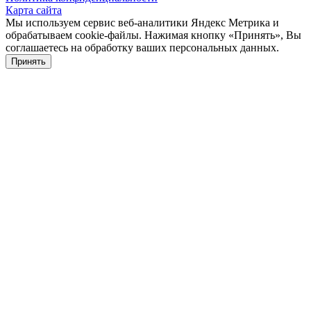
Карта сайта
Мы используем сервис веб-аналитики Яндекс Метрика и
обрабатываем cookie-файлы. Нажимая кнопку «Принять», Вы
соглашаетесь на обработку ваших персональных данных.
Принять