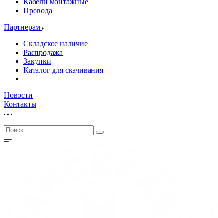
Кабели монтажные
Провода
Партнерам
Складское наличие
Распродажа
Закупки
Каталог для скачивания
Новости
Контакты