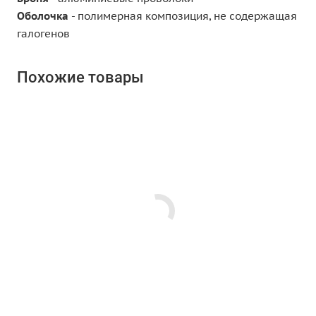
Оболочка
- полимерная композиция, не содержащая
галогенов
Похожие товары