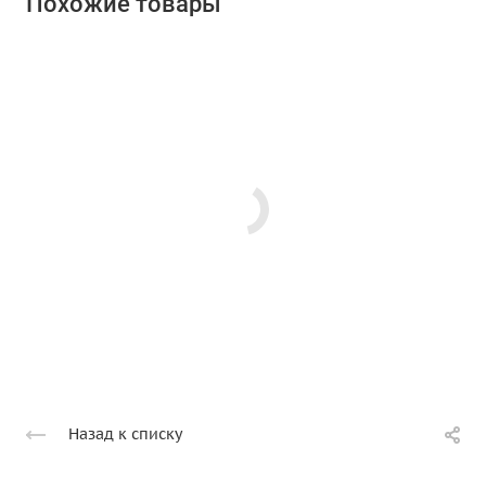
Похожие товары
Назад к списку