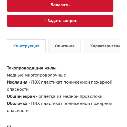
Заказать
Задать вопрос
Конструкция
Описание
Характеристики
Токопроводящие жилы
-
медные многопроволочные
Изоляция
- ПВХ пластикат пониженной пожарной
опасности
Общий экран
- оплетка из медной проволоки
Оболочка
- ПВХ пластикат пониженной пожарной
опасности