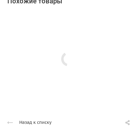
Похожие товары
Назад к списку