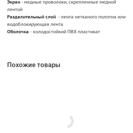
Экран
- медные проволоки, скрепленные медной
лентой
Разделительный слой
- лента нетканого полотна или
водоблокирующая лента
Оболочка
- холодостойкий ПВХ пластикат
Похожие товары