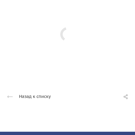
Назад к списку