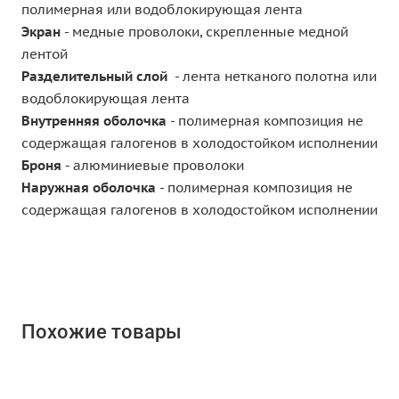
полимерная или водоблокирующая лента
Экран
- медные проволоки, скрепленные медной
лентой
Разделительный слой
- лента нетканого полотна или
водоблокирующая лента
Внутренняя оболочка
- полимерная композиция не
содержащая галогенов в холодостойком исполнении
Броня
- алюминиевые проволоки
Наружная оболочка
- полимерная композиция не
содержащая галогенов в холодостойком исполнении
Похожие товары