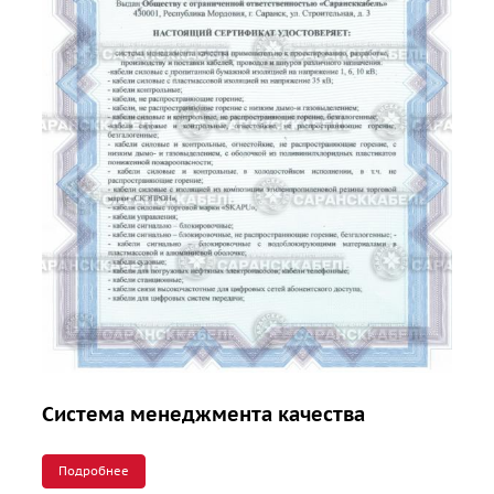
Система менеджмента качества
Подробнее