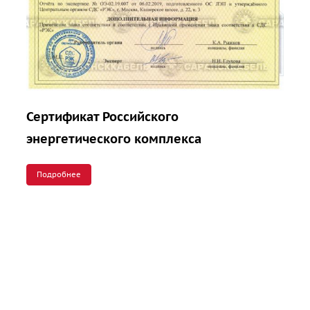
Сертификат Российского
энергетического комплекса
Подробнее