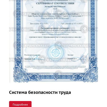
Система безопасности труда
Подробнее