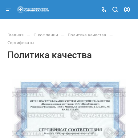
—
—
—
Главная
О компании
Политика качества
Сертификаты
Политика качества