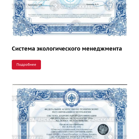
Система экологического менеджмента
Подробнее