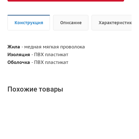
Конструкция
Описание
Характеристики
Жила
- медная мягкая проволока
Изоляция
- ПВХ пластикат
Оболочка
- ПВХ пластикат
Похожие товары