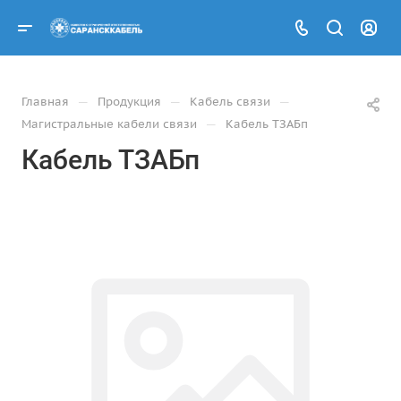
—
—
—
Главная
Продукция
Кабель связи
—
Магистральные кабели связи
Кабель ТЗАБп
Кабель ТЗАБп