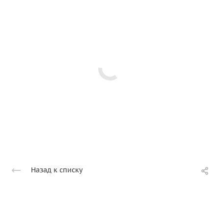
Назад к списку