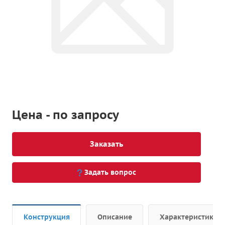
Цена - по запросу
Заказать
Задать вопрос
Конструкция
Описание
Характеристики