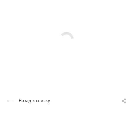
Назад к списку