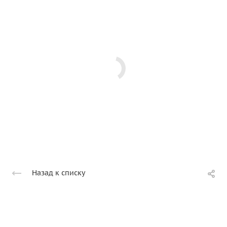
Назад к списку