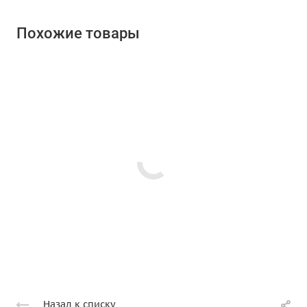
Похожие товары
Назад к списку