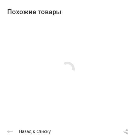
Похожие товары
Назад к списку