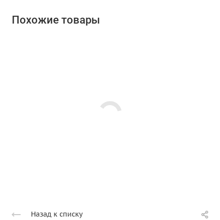
Похожие товары
Назад к списку