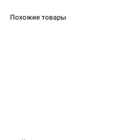
Похожие товары