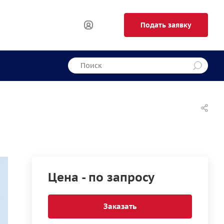
Подать заявку
Цена - по запросу
Заказать