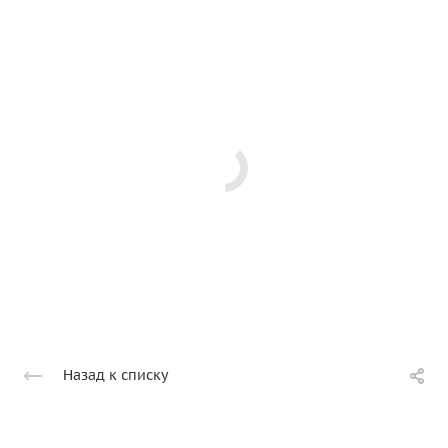
Назад к списку