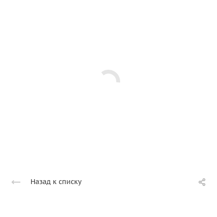
Назад к списку