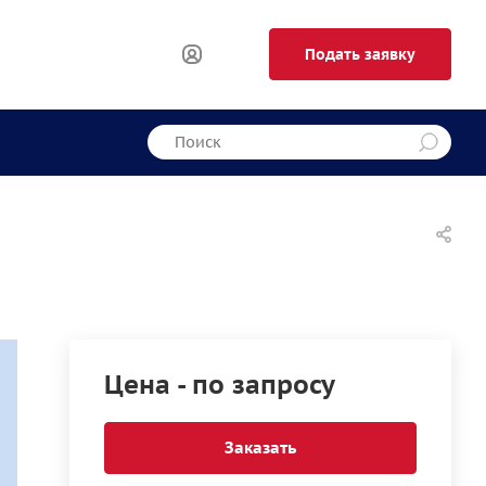
Подать заявку
Цена - по запросу
Заказать