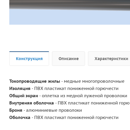
Конструкция
Описание
Характеристики
Токопроводящие жилы
- медные многопроволочные
Изоляция
- ПВХ пластикат пониженной горючести
Общий экран
- оплетка из медной луженой проволоки
Внутреняя оболочка
- ПВХ пластикат пониженной горю
Броня
- алюминиевые проволоки
Оболочка
- ПВХ пластикат пониженной горючести