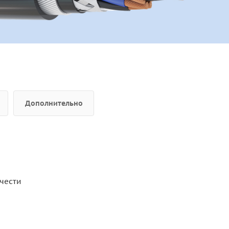
Дополнительно
чести