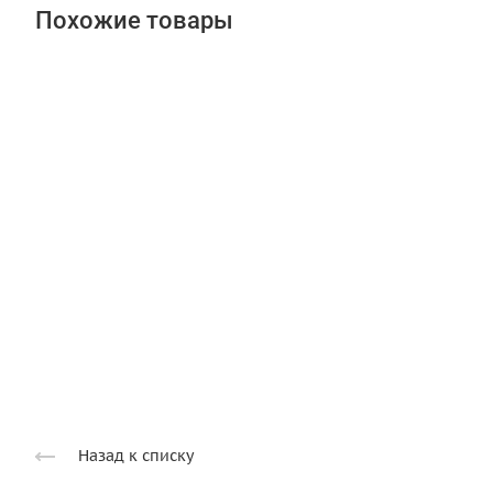
Похожие товары
Назад к списку