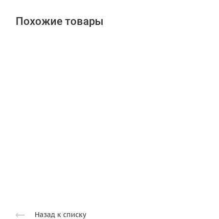
Похожие товары
Назад к списку