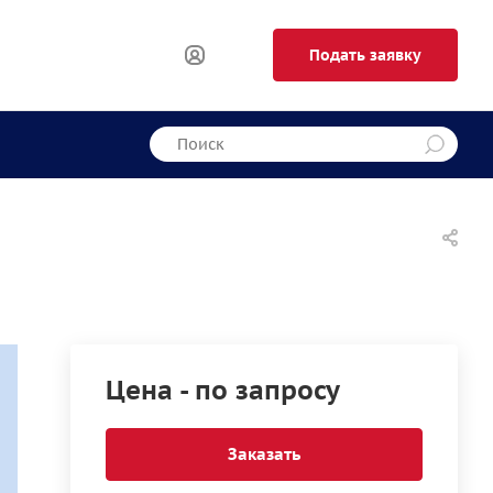
Подать заявку
Цена - по запросу
Заказать