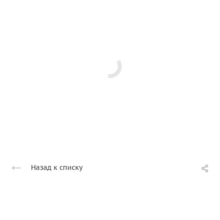
Назад к списку