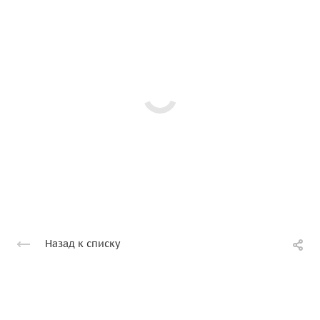
Назад к списку