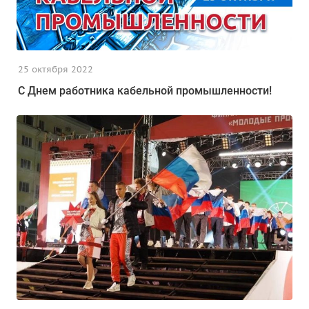
25 октября 2022
С Днем работника кабельной промышленности!