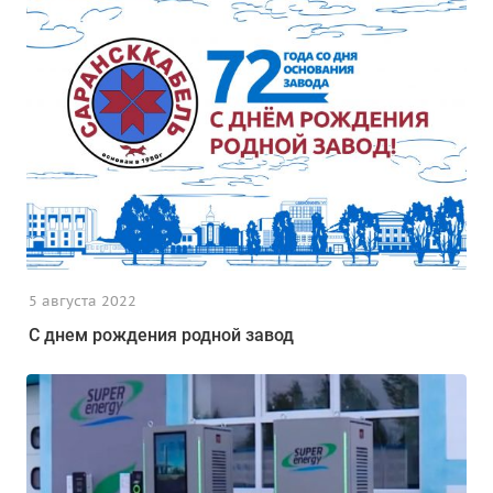
5 августа 2022
С днем рождения родной завод