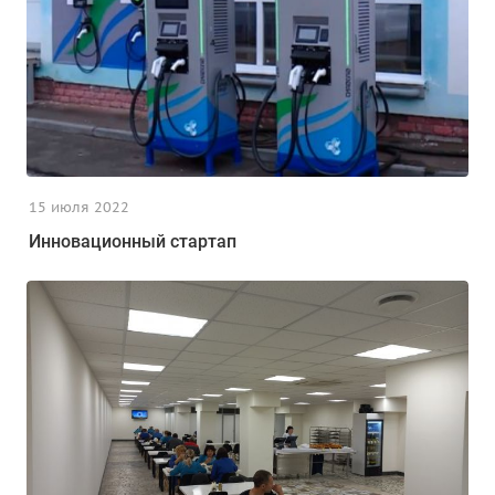
15 июля 2022
Инновационный стартап