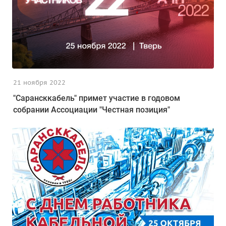
21 ноября 2022
"Сарансккабель" примет участие в годовом
собрании Ассоциации "Честная позиция"