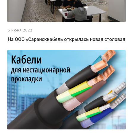
3 июня 2022
На ООО «Сарансккабель открылась новая столовая