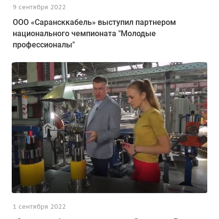
9 сентября 2022
ООО «Сарансккабель» выступил партнером
национального чемпионата "Молодые
профессионалы"
1 сентября 2022