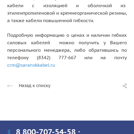
кабели с изоляцией и оболочкой из
этиленпропиленовой и кремнеорганической резины,
а также кабели повышенной гибкости.
Подробную информацию о ценах и наличии гибких
силовых кабелей можно получить у Вашего
персонального менеджера, либо обратившись по
телефону (8342) 777-667 или на почту
crm@saranskkabel.ru
Назад к списку
8 800-707-54-58