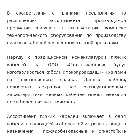
В соответствии с планами предприятия по
расширению ассортимента производимой
продукции запущен в эксплуатацию комплекс
технологического оборудования по производству
силовых кабелей для нестационарной прокладки.
Наряду с традиционной номенклатурой гибких
кабелей на ООО «Сарансккабель» будут
изготавливаться кабели с токопроводящими жилами
из алюминиевого сплава. Данные кабели,
полностью сохраняя все эксплуатационные
характеристики медных кабелей, имеют меньший
вес и более низкую стоимость.
Ассортимент гибких кабелей включает в себя
кабели с изоляцией и оболочкой из резины общего
назначения, пожаробезопасные и огнестойкие