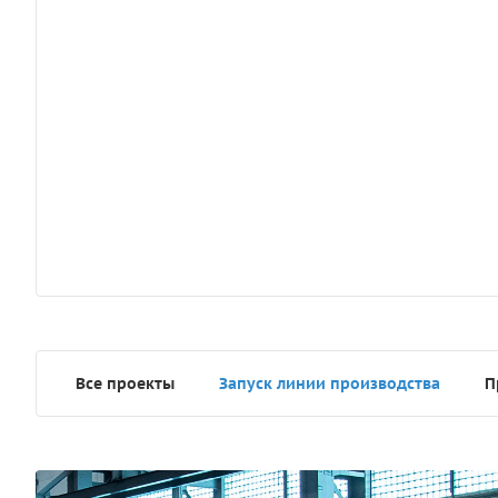
Все проекты
Запуск линии производства
П