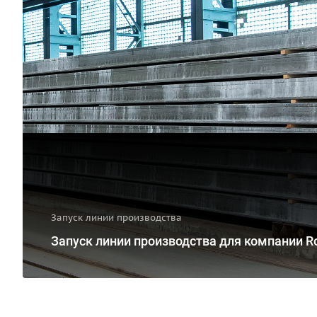
Запуск линии производства
Запуск линии производства для компании 