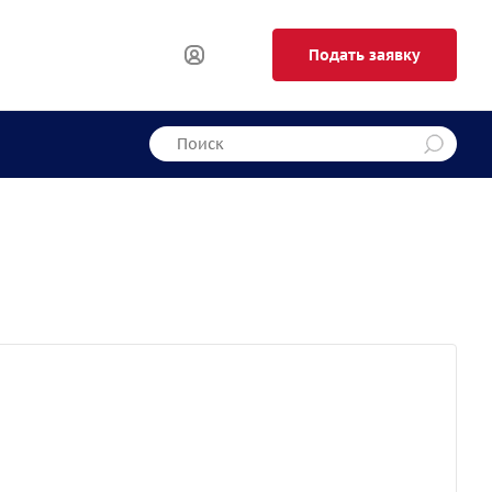
Подать заявку