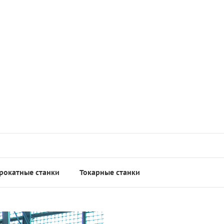
рокатные станки
Токарные станки