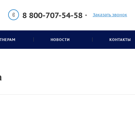
8 800-707-54-58
Заказать звонок
ТНЕРАМ
НОВОСТИ
КОНТАКТЫ
а