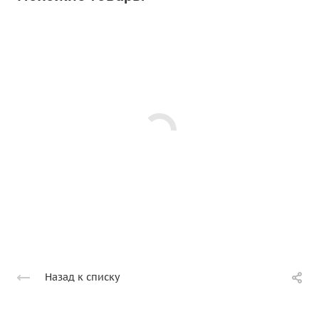
Назад к списку