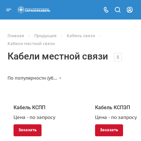
—
—
—
Главная
Продукция
Кабель связи
Кабели местной связи
Кабели местной связи
8
По популярности (убывание)
Кабель КСПП
Кабель КСПЗП
Цена - по запросу
Цена - по запросу
Заказать
Заказать