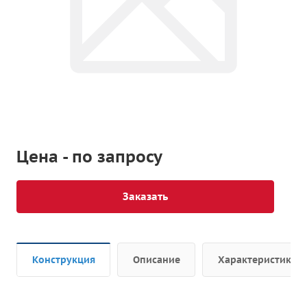
Цена - по запросу
Заказать
Конструкция
Описание
Характеристики