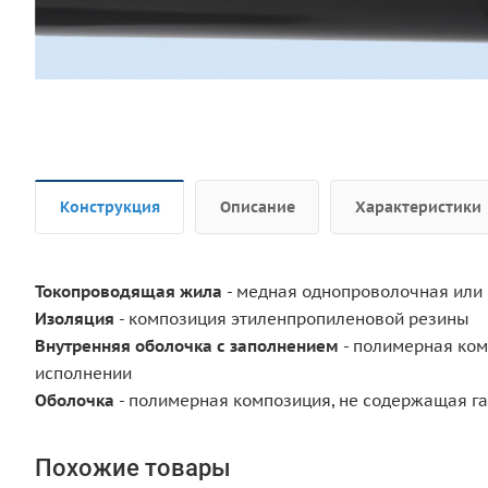
Конструкция
Описание
Характеристики
Токопроводящая жила
- медная однопроволочная или
Изоляция
- композиция этиленпропиленовой резины
Внутренняя оболочка с заполнением
- полимерная ком
исполнении
Оболочка
- полимерная композиция, не содержащая г
Похожие товары