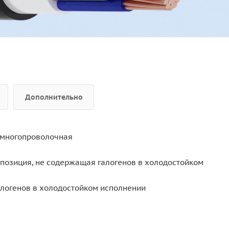
Дополнительно
 многопроволочная
позиция, не содержащая галогенов в холодостойком
алогенов в холодостойком исполнении