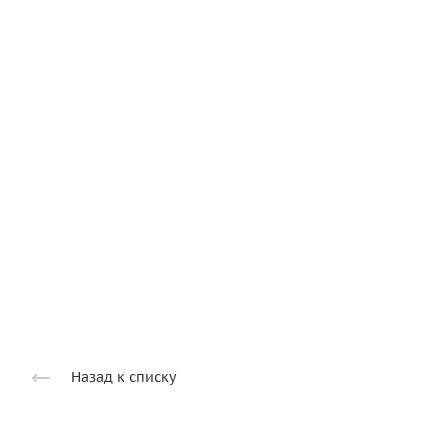
Назад к списку