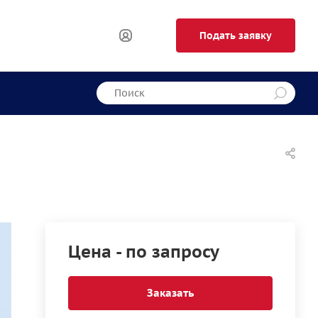
Подать заявку
Цена - по запросу
Заказать