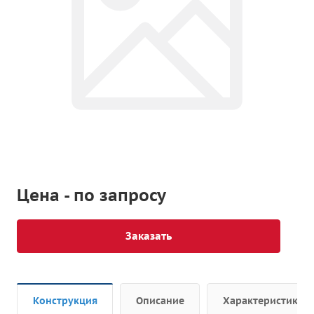
Цена - по запросу
Заказать
Конструкция
Описание
Характеристики