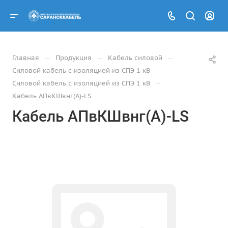
—
—
—
Главная
Продукция
Кабель силовой
—
Силовой кабель с изоляцией из СПЭ 1 кВ
—
Силовой кабель с изоляцией из СПЭ 1 кВ
Кабель АПвКШвнг(А)-LS
Кабель АПвКШвнг(А)-LS