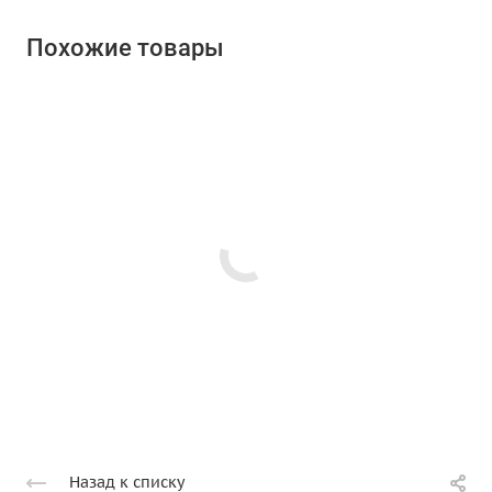
Похожие товары
Назад к списку