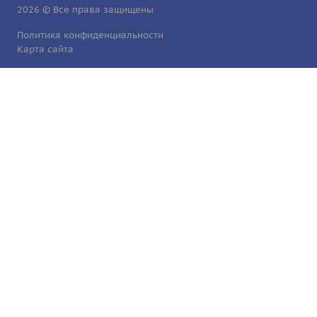
2026 © Все права защищены
Политика конфиденциальности
Карта сайта