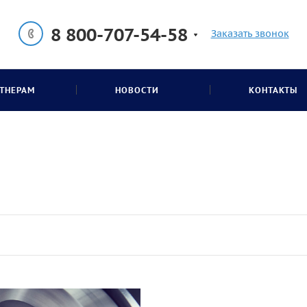
8 800-707-54-58
Заказать звонок
ТНЕРАМ
НОВОСТИ
КОНТАКТЫ