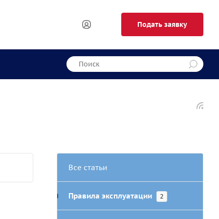
Подать заявку
Все статьи
Правила эксплуатации
2