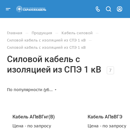
—
—
—
Главная
Продукция
Кабель силовой
—
Силовой кабель с изоляцией из СПЭ 1 кВ
Силовой кабель с изоляцией из СПЭ 1 кВ
Силовой кабель с
изоляцией из СПЭ 1 кВ
7
По популярности (убывание)
Кабель АПвВГнг(B)
Кабель АПвВГЭ
Цена - по запросу
Цена - по запросу