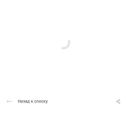
Назад к списку