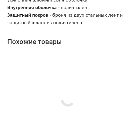
Внутренняя оболочка
- полиэтилен
Защитный
покров
- броня из двух стальных лент и
защитный шланг из полиэтилена
Похожие товары